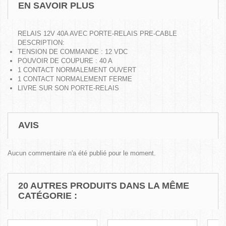
EN SAVOIR PLUS
RELAIS 12V 40A AVEC PORTE-RELAIS PRE-CABLE
DESCRIPTION:
TENSION DE COMMANDE : 12 VDC
POUVOIR DE COUPURE : 40 A
1 CONTACT NORMALEMENT OUVERT
1 CONTACT NORMALEMENT FERME
LIVRE SUR SON PORTE-RELAIS
AVIS
Aucun commentaire n'a été publié pour le moment.
20 AUTRES PRODUITS DANS LA MÊME
CATÉGORIE :