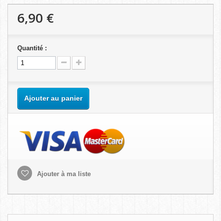
6,90 €
Quantité :
Ajouter au panier
Ajouter à ma liste