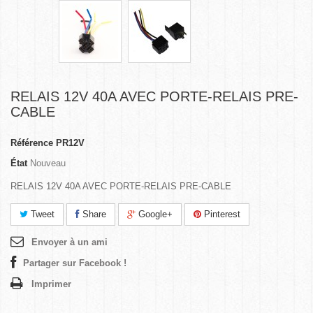
RELAIS 12V 40A AVEC PORTE-RELAIS PRE-
CABLE
Référence
PR12V
État
Nouveau
RELAIS 12V 40A AVEC PORTE-RELAIS PRE-CABLE
Tweet
Share
Google+
Pinterest
Envoyer à un ami
Partager sur Facebook !
Imprimer