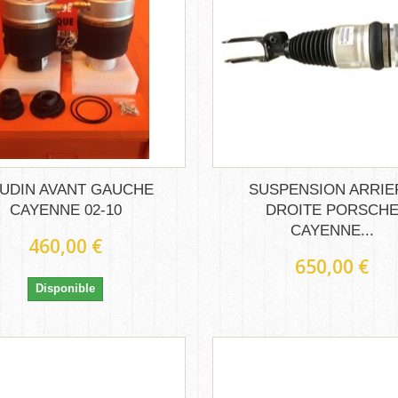
UDIN AVANT GAUCHE
SUSPENSION ARRIE
CAYENNE 02-10
DROITE PORSCH
CAYENNE...
460,00 €
650,00 €
Disponible