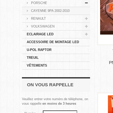
PORSCHE
CAYENNE 9PA 2002-2010
RENAULT
VOLKSWAGEN
ECLAIRAGE LED
ACCESSOIRE DE MONTAGE LED
U-POL RAPTOR
TREUIL
P
VÊTEMENTS
ON VOUS RAPPELLE
Veuillez entrer votre numéro de téléphone, on
vous rappelle
en moins de 3 heures