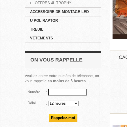
OFFRES 4L TROPHY
ACCESSOIRE DE MONTAGE LED
U-POL RAPTOR
TREUIL
VÊTEMENTS
CA
ON VOUS RAPPELLE
Veuillez entrer votre numéro de téléphone, on
vous rappelle
en moins de 3 heures
Numéro
:
Délai
: