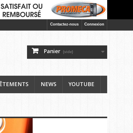
Contactez-nous
Connexion
Panier
(vide)
ÊTEMENTS
NEWS
YOUTUBE