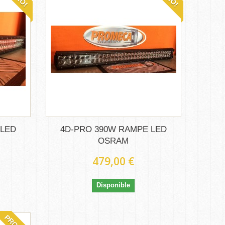
 LED
4D-PRO 390W RAMPE LED
OSRAM
479,00 €
Disponible