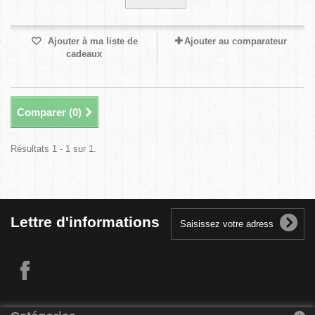
Ajouter à ma liste de
Ajouter au comparateur
cadeaux
Comparer (
0
)
Résultats 1 - 1 sur 1.
Lettre d'informations