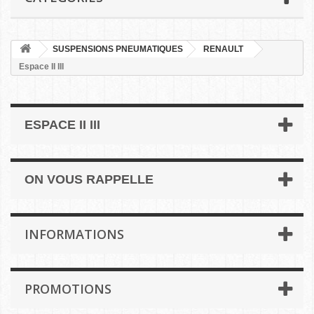
SUSPENSIONS PNEUMATIQUES
RENAULT
Espace II III
ESPACE II III
ON VOUS RAPPELLE
INFORMATIONS
PROMOTIONS