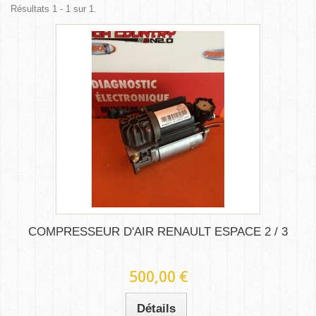
Résultats 1 - 1 sur 1.
COMPRESSEUR D'AIR RENAULT ESPACE 2 / 3
500,00 €
Détails