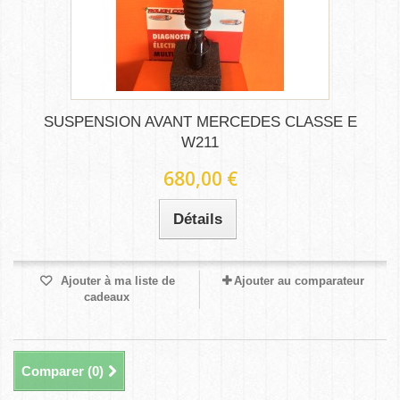
SUSPENSION AVANT MERCEDES CLASSE E
W211
680,00 €
Détails
Ajouter à ma liste de
Ajouter au comparateur
cadeaux
Comparer (
0
)