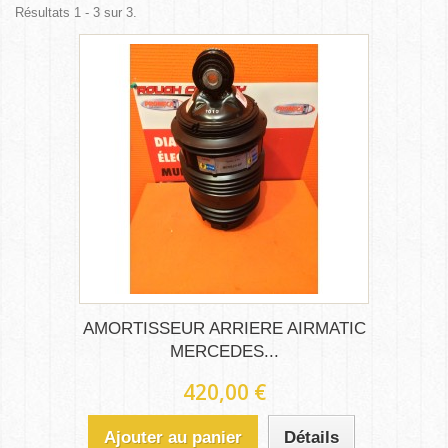
Résultats 1 - 3 sur 3.
AMORTISSEUR ARRIERE AIRMATIC
MERCEDES...
420,00 €
Ajouter au panier
Détails