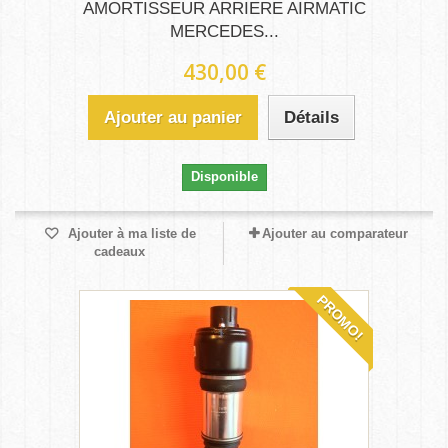
AMORTISSEUR ARRIERE AIRMATIC
MERCEDES...
430,00 €
Ajouter au panier
Détails
Disponible
Ajouter à ma liste de
Ajouter au comparateur
cadeaux
PROMO!