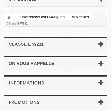
SUSPENSIONS PNEUMATIQUES
MERCEDES
Classe E W211
CLASSE E W211
ON VOUS RAPPELLE
INFORMATIONS
PROMOTIONS