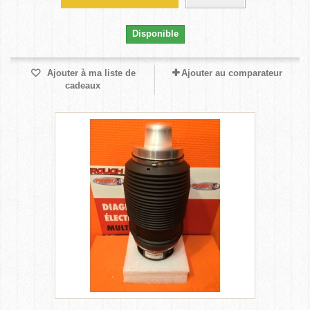
Disponible
Ajouter à ma liste de
Ajouter au comparateur
cadeaux