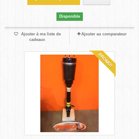
Disponible
Ajouter à ma liste de
Ajouter au comparateur
cadeaux
PROMO!