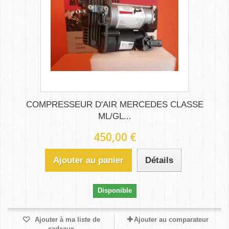
COMPRESSEUR D'AIR MERCEDES CLASSE
ML/GL...
450,00 €
Ajouter au panier
Détails
Disponible
Ajouter à ma liste de
Ajouter au comparateur
cadeaux