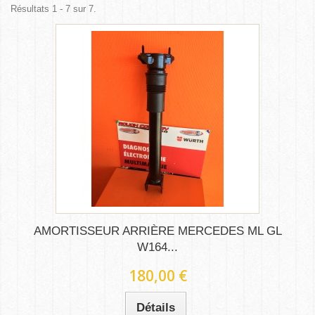
Résultats 1 - 7 sur 7.
AMORTISSEUR ARRIÈRE MERCEDES ML GL
W164...
180,00 €
Détails