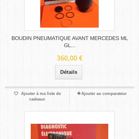
BOUDIN PNEUMATIQUE AVANT MERCEDES ML
GL...
360,00 €
Détails
Ajouter à ma liste de
Ajouter au comparateur
cadeaux