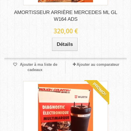
AMORTISSEUR ARRIÈRE MERCEDES ML GL
W164 ADS
320,00 €
Détails
Ajouter à ma liste de
Ajouter au comparateur
cadeaux
PROMO!