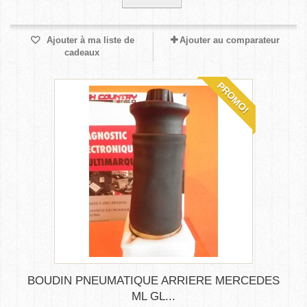
Ajouter à ma liste de
Ajouter au comparateur
cadeaux
PROMO!
BOUDIN PNEUMATIQUE ARRIERE MERCEDES
ML GL...