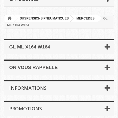
SUSPENSIONS PNEUMATIQUES
MERCEDES
GL
ML X164 W164
GL ML X164 W164
ON VOUS RAPPELLE
INFORMATIONS
PROMOTIONS