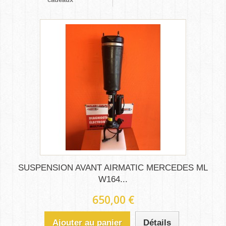
SUSPENSION AVANT AIRMATIC MERCEDES ML
W164...
650,00 €
Ajouter au panier
Détails