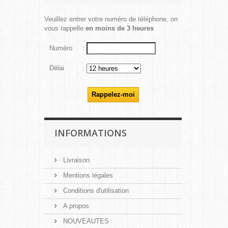
Veuillez entrer votre numéro de téléphone, on
vous rappelle
en moins de 3 heures
Numéro
:
Délai
:
INFORMATIONS
Livraison
Mentions légales
Conditions d'utilisation
A propos
NOUVEAUTES