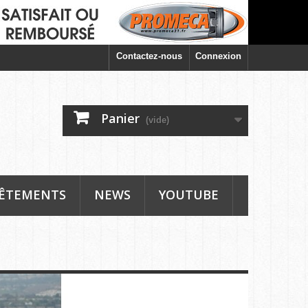
Contactez-nous
Connexion
Panier
(vide)
ÊTEMENTS
NEWS
YOUTUBE