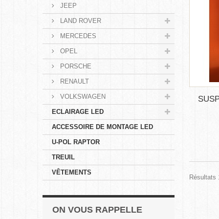
JEEP
LAND ROVER
MERCEDES
OPEL
PORSCHE
RENAULT
VOLKSWAGEN
SUSP
ECLAIRAGE LED
ACCESSOIRE DE MONTAGE LED
U-POL RAPTOR
TREUIL
VÊTEMENTS
Résultats 1
ON VOUS RAPPELLE